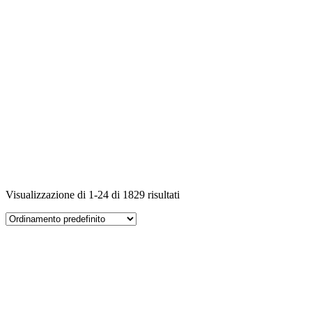
Visualizzazione di 1-24 di 1829 risultati