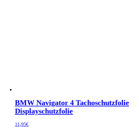
BMW Navigator 4 Tachoschutzfolie
Displayschutzfolie
11,95
€