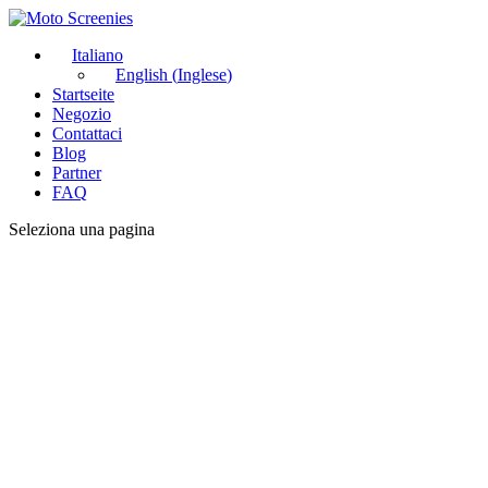
Italiano
English
(
Inglese
)
Startseite
Negozio
Contattaci
Blog
Partner
FAQ
Seleziona una pagina