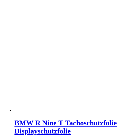
BMW R Nine T Tachoschutzfolie
Displayschutzfolie