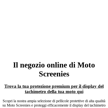
Il negozio online di Moto
Screenies
Trova la tua protezione premium per il display del
tachimetro della tua moto qui
Scopri la nostra ampia selezione di pellicole protettive di alta qualità
su Moto Screenies e proteggi efficacemente il display del tachimetro