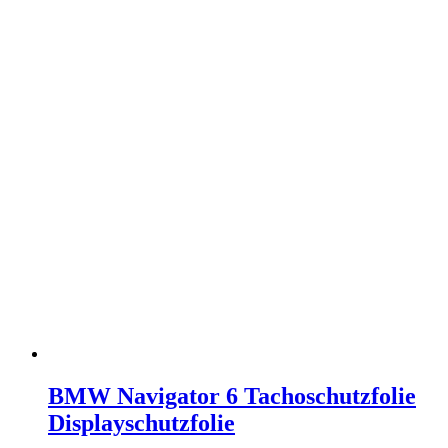
BMW Navigator 6 Tachoschutzfolie
Displayschutzfolie