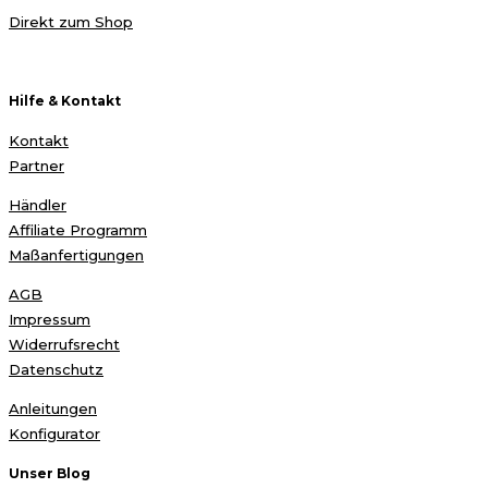
Direkt zum Shop
Hilfe & Kontakt
Kontakt
Partner
Händler
Affiliate Programm
Maßanfertigungen
AGB
Impressum
Widerrufsrecht
Datenschutz
Anleitungen
Konfigurator
Unser Blog