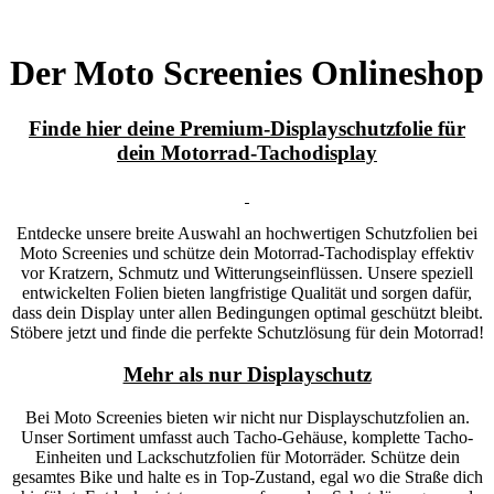
Der Moto Screenies Onlineshop
Finde hier deine Premium-Displayschutzfolie für
dein Motorrad-Tachodisplay
Entdecke unsere breite Auswahl an hochwertigen Schutzfolien bei
Moto Screenies und schütze dein Motorrad-Tachodisplay effektiv
vor Kratzern, Schmutz und Witterungseinflüssen. Unsere speziell
entwickelten Folien bieten langfristige Qualität und sorgen dafür,
dass dein Display unter allen Bedingungen optimal geschützt bleibt.
Stöbere jetzt und finde die perfekte Schutzlösung für dein Motorrad!
Mehr als nur Displayschutz
Bei Moto Screenies bieten wir nicht nur Displayschutzfolien an.
Unser Sortiment umfasst auch Tacho-Gehäuse, komplette Tacho-
Einheiten und Lackschutzfolien für Motorräder. Schütze dein
gesamtes Bike und halte es in Top-Zustand, egal wo die Straße dich