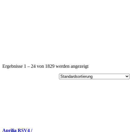
Ergebnisse 1 – 24 von 1829 werden angezeigt
Aprilia RSV4 /