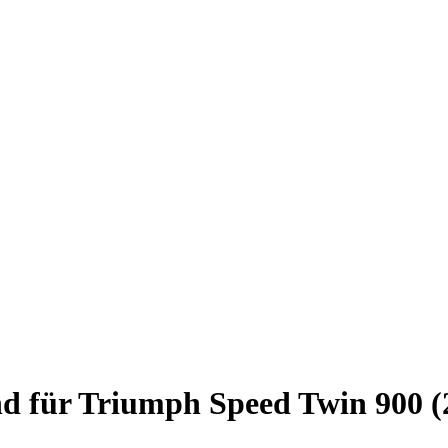
nd für Triumph Speed Twin 900 (