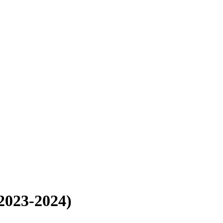
2023-2024)