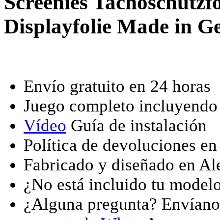
Screenies Tachoschutzfo
Displayfolie Made in 
Envío gratuito en 24 horas
Juego completo incluyendo k
Vídeo
Guía de instalación
Política de devoluciones en
Fabricado y diseñado en A
¿No está incluido tu model
¿Alguna pregunta? Envían