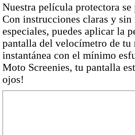
Nuestra película protectora s
Con instrucciones claras y sin
especiales, puedes aplicar la p
pantalla del velocímetro de tu
instantánea con el mínimo esf
Moto Screenies, tu pantalla est
ojos!