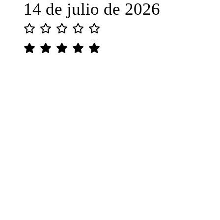
14 de julio de 2026