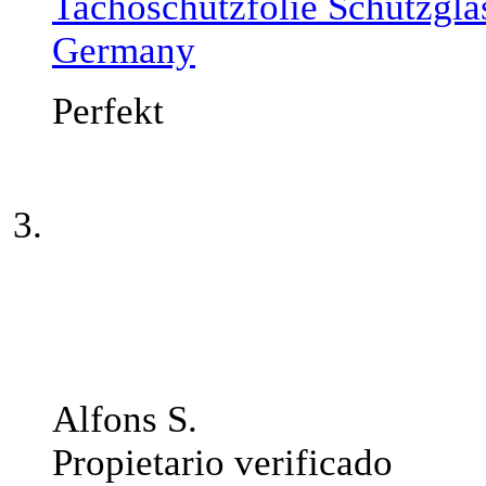
Tachoschutzfolie Schutzgla
Germany
Perfekt
Alfons S.
Propietario verificado