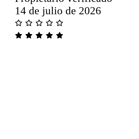
14 de julio de 2026