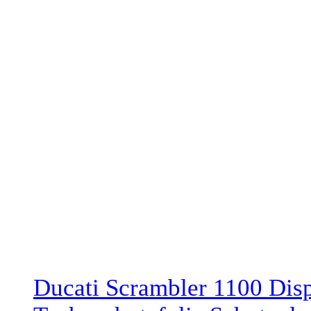
Ducati Scrambler 1100 Disp