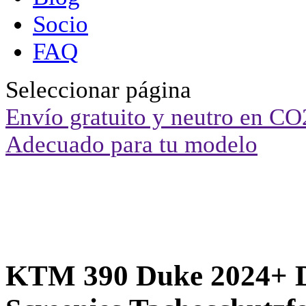
Socio
FAQ
Seleccionar página
Envío gratuito y neutro en CO
Adecuado para tu modelo
KTM 390 Duke 2024+ Di