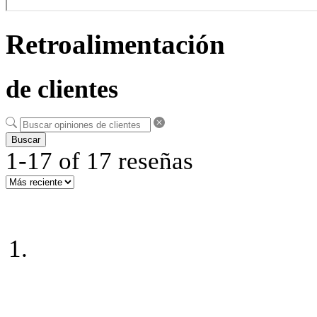
Retroalimentación
de clientes
Buscar
1-17 of 17 reseñas