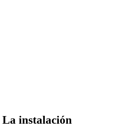
La instalación