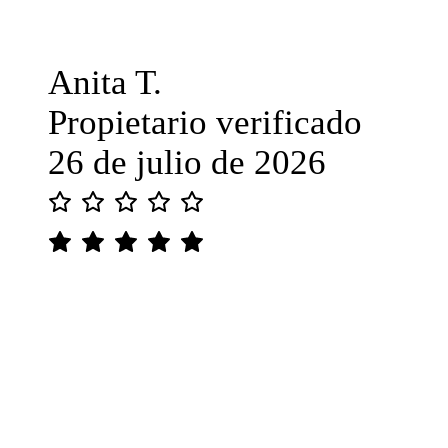
Anita T.
Propietario verificado
26 de julio de 2026