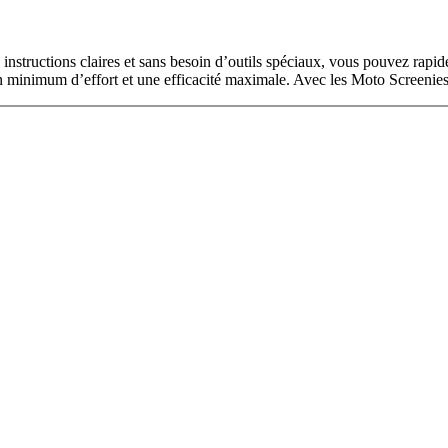
instructions claires et sans besoin d’outils spéciaux, vous pouvez rapid
n minimum d’effort et une efficacité maximale. Avec les Moto Screenies,