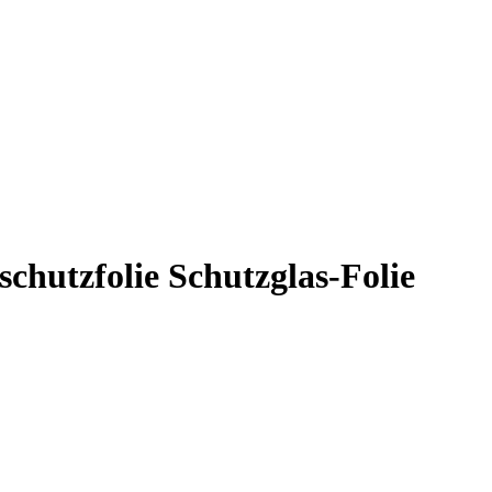
hutzfolie Schutzglas-Folie