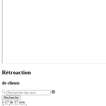
Rétroaction
de clients
Recherche
1-17 de 17 avis