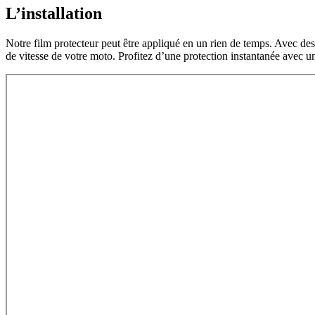
L’installation
Notre film protecteur peut être appliqué en un rien de temps. Avec des 
de vitesse de votre moto. Profitez d’une protection instantanée avec u