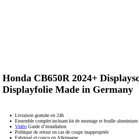
Honda CB650R 2024+ Displayschu
Displayfolie Made in Germany
Livraison gratuite en 24h
Ensemble complet incluant kit de montage et feuille aluminium
Vidéo
Guide d’installation
Politique de retour en cas de coupe inappropriée
Fabriqué et conçu en Allemagne