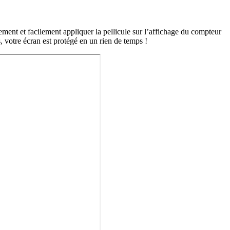
ement et facilement appliquer la pellicule sur l’affichage du compteur
 votre écran est protégé en un rien de temps !