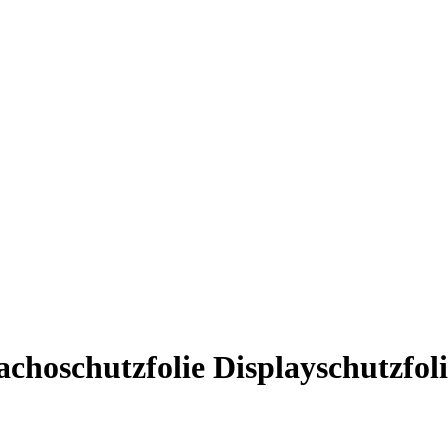
oschutzfolie Displayschutzfoli