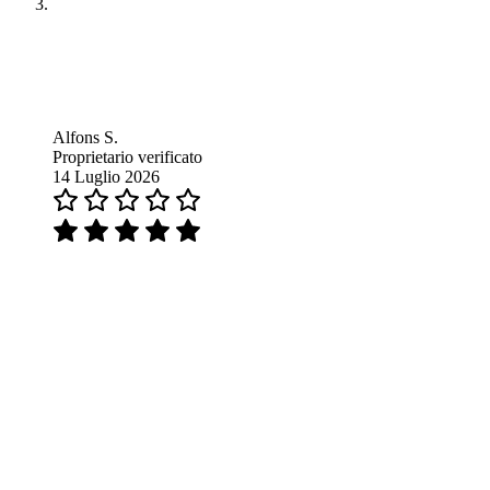
Alfons S.
Proprietario verificato
14 Luglio 2026