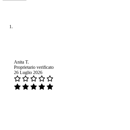
Anita T.
Proprietario verificato
26 Luglio 2026