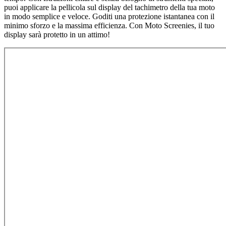
puoi applicare la pellicola sul display del tachimetro della tua moto
in modo semplice e veloce. Goditi una protezione istantanea con il
minimo sforzo e la massima efficienza. Con Moto Screenies, il tuo
display sarà protetto in un attimo!