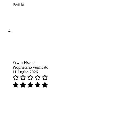
Perfekt
Erwin Fischer
Proprietario verificato
11 Luglio 2026