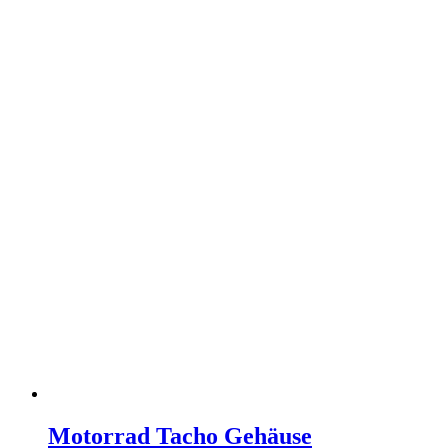
Motorrad Tacho Gehäuse