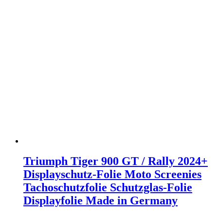
Triumph Tiger 900 GT / Rally 2024+
Displayschutz-Folie Moto Screenies
Tachoschutzfolie Schutzglas-Folie
Displayfolie Made in Germany