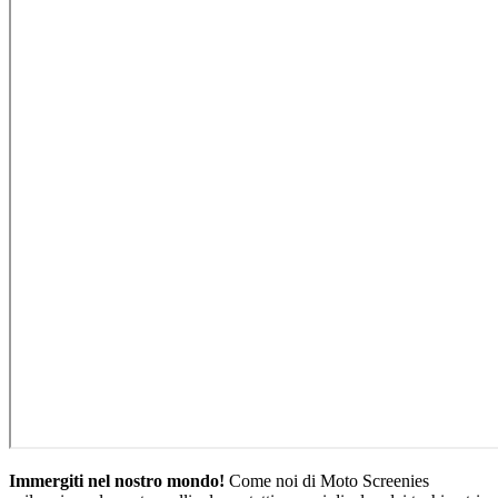
Immergiti nel nostro mondo!
Come noi di Moto Screenies