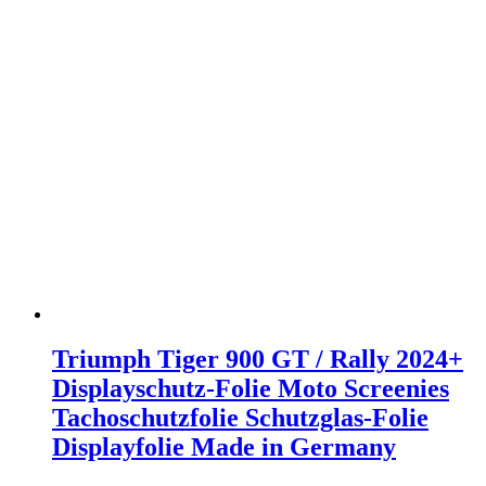
Triumph Tiger 900 GT / Rally 2024+
Displayschutz-Folie Moto Screenies
Tachoschutzfolie Schutzglas-Folie
Displayfolie Made in Germany