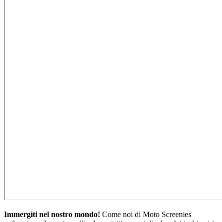
Immergiti nel nostro mondo!
Come noi di Moto Screenies