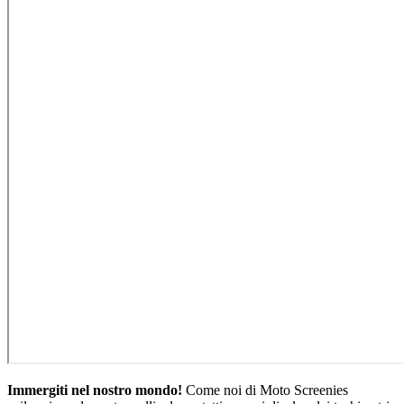
Immergiti nel nostro mondo!
Come noi di Moto Screenies