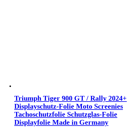
Triumph Tiger 900 GT / Rally 2024+
Displayschutz-Folie Moto Screenies
Tachoschutzfolie Schutzglas-Folie
Displayfolie Made in Germany