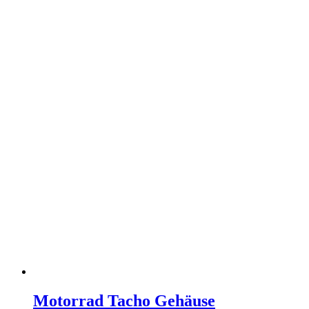
Motorrad Tacho Gehäuse