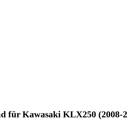
nd für Kawasaki KLX250 (2008-2