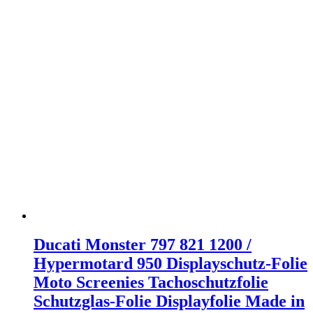
Ducati Monster 797 821 1200 /
Hypermotard 950 Displayschutz-Folie
Moto Screenies Tachoschutzfolie
Schutzglas-Folie Displayfolie Made in