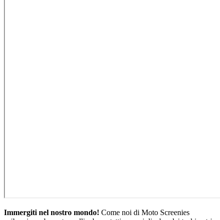
Immergiti nel nostro mondo!
Come noi di Moto Screenies