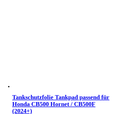
Tankschutzfolie Tankpad passend für
Honda CB500 Hornet / CB500F
(2024+)