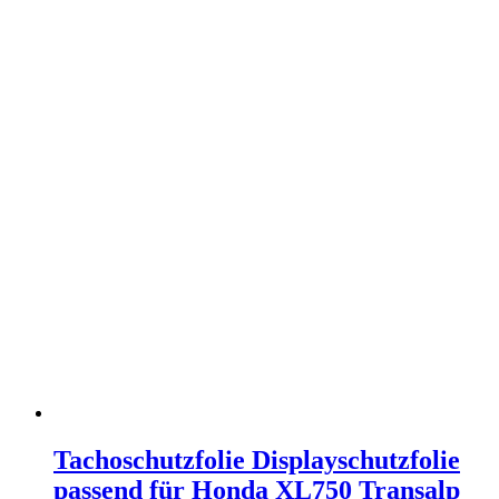
Tachoschutzfolie Displayschutzfolie
passend für Honda XL750 Transalp