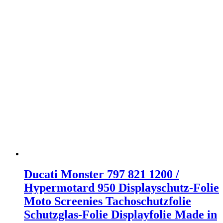
Ducati Monster 797 821 1200 /
Hypermotard 950 Displayschutz-Folie
Moto Screenies Tachoschutzfolie
Schutzglas-Folie Displayfolie Made in