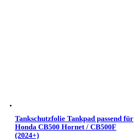
Tankschutzfolie Tankpad passend für
Honda CB500 Hornet / CB500F
(2024+)