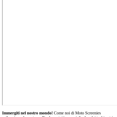
Immergiti nel nostro mondo!
Come noi di Moto Screenies