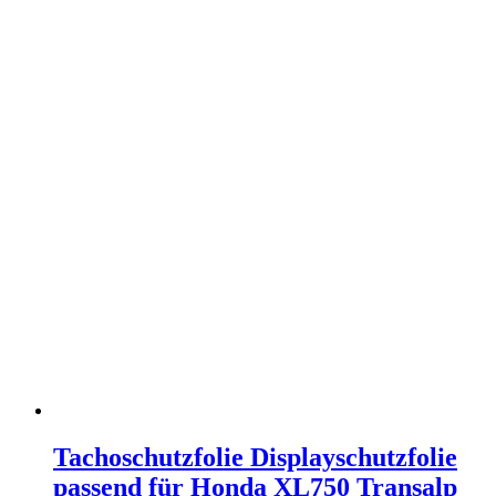
Tachoschutzfolie Displayschutzfolie
passend für Honda XL750 Transalp