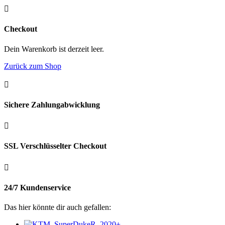

Checkout
Dein Warenkorb ist derzeit leer.
Zurück zum Shop

Sichere Zahlungabwicklung

SSL Verschlüsselter Checkout

24/7 Kundenservice
Das hier könnte dir auch gefallen: