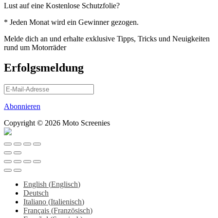
Lust auf eine Kostenlose Schutzfolie?
* Jeden Monat wird ein Gewinner gezogen.
Melde dich an und erhalte exklusive Tipps, Tricks und Neuigkeiten
rund um Motorräder
Erfolgsmeldung
Abonnieren
Copyright © 2026 Moto Screenies
English
(
Englisch
)
Deutsch
Italiano
(
Italienisch
)
Français
(
Französisch
)