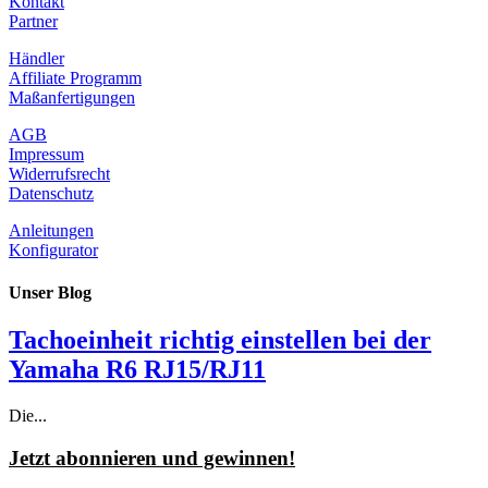
Kontakt
Partner
Händler
Affiliate Programm
Maßanfertigungen
AGB
Impressum
Widerrufsrecht
Datenschutz
Anleitungen
Konfigurator
Unser Blog
Tachoeinheit richtig einstellen bei der
Yamaha R6 RJ15/RJ11
Die...
Jetzt abonnieren und gewinnen!