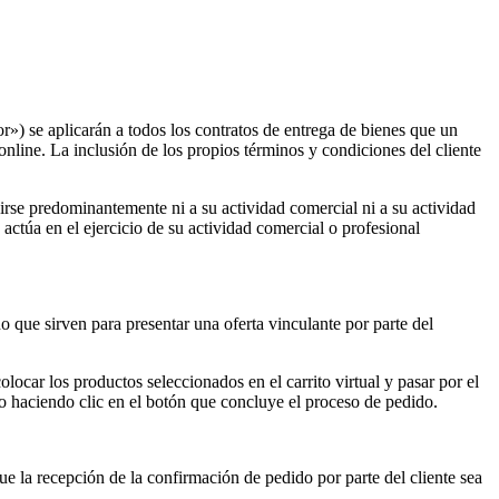
e aplicarán a todos los contratos de entrega de bienes que un
nline. La inclusión de los propios términos y condiciones del cliente
irse predominantemente ni a su actividad comercial ni a su actividad
actúa en el ejercicio de su actividad comercial o profesional
o que sirven para presentar una oferta vinculante por parte del
olocar los productos seleccionados en el carrito virtual y pasar por el
ito haciendo clic en el botón que concluye el proceso de pedido.
ue la recepción de la confirmación de pedido por parte del cliente sea