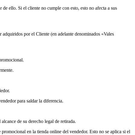
 de ello. Si el cliente no cumple con esto, esto no afecta a sus
 adquiridos por el Cliente (en adelante denominados «Vales
 promocional.
rmente.
dedor.
vendedor para saldar la diferencia.
 alcance de su derecho legal de retirada.
 promocional en la tienda online del vendedor. Esto no se aplica si el