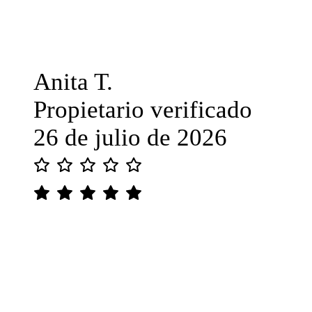
Anita T.
Propietario verificado
26 de julio de 2026