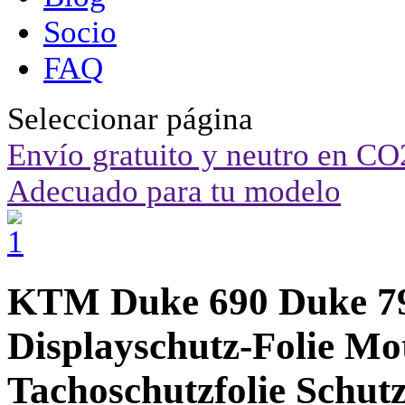
Socio
FAQ
Seleccionar página
Envío gratuito y neutro en CO
Adecuado para tu modelo
KTM Duke 690 Duke 7
Displayschutz-Folie Mo
Tachoschutzfolie Schutz