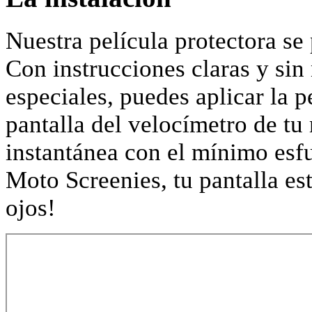
Nuestra película protectora s
Con instrucciones claras y sin
especiales, puedes aplicar la p
pantalla del velocímetro de tu
instantánea con el mínimo esf
Moto Screenies, tu pantalla est
ojos!