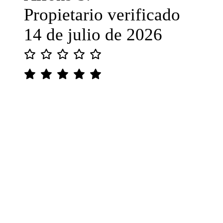
Propietario verificado
14 de julio de 2026