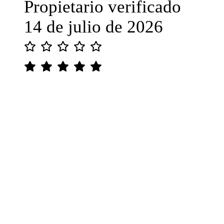
Propietario verificado
14 de julio de 2026