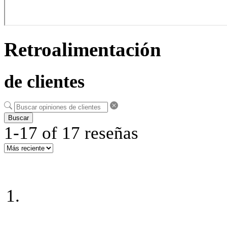
Retroalimentación
de clientes
Buscar
1-17 of 17 reseñas