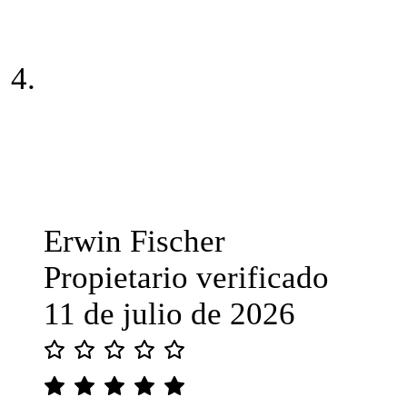
Erwin Fischer
Propietario verificado
11 de julio de 2026