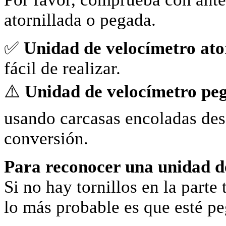
atornillada o pegada.
✅
Unidad de velocímetro ato
fácil de realizar.
⚠️
Unidad de velocímetro pe
usando carcasas encoladas des
conversión.
Para reconocer una unidad d
Si no hay tornillos en la parte
lo más probable es que esté p