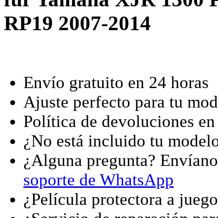
RP19 2007-2014
Envío gratuito en 24 horas
Ajuste perfecto para tu mod
Política de devoluciones en
¿No está incluido tu model
¿Alguna pregunta? Envían
soporte de WhatsApp
¿Película protectora a jueg