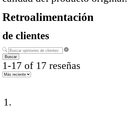
Retroalimentación
de clientes
Buscar
1-17 of 17 reseñas