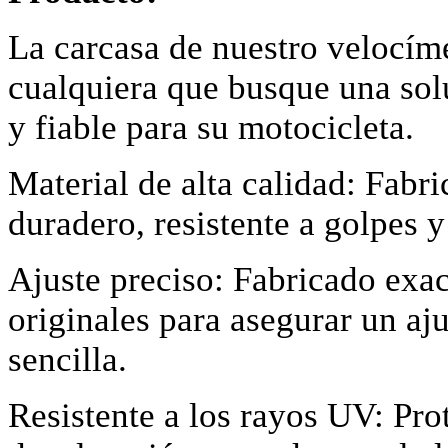
La carcasa de nuestro velocíme
cualquiera que busque una sol
y fiable para su motocicleta.
Material de alta calidad: Fabri
duradero, resistente a golpes y
Ajuste preciso: Fabricado exa
originales para asegurar un aju
sencilla.
Resistente a los rayos UV: Pro