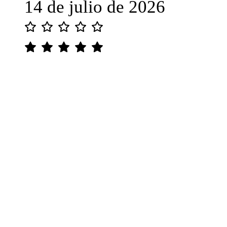
14 de julio de 2026