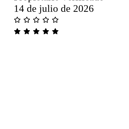
14 de julio de 2026