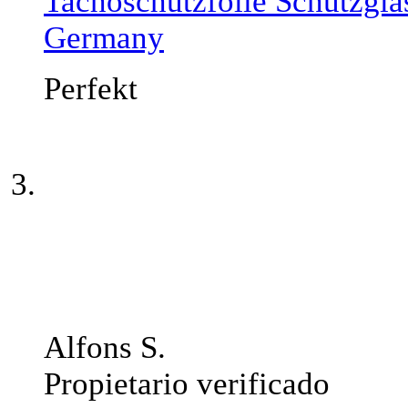
Tachoschutzfolie Schutzgla
Germany
Perfekt
Alfons S.
Propietario verificado