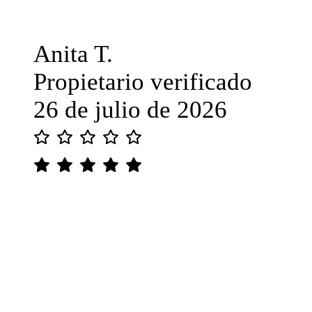
Anita T.
Propietario verificado
26 de julio de 2026