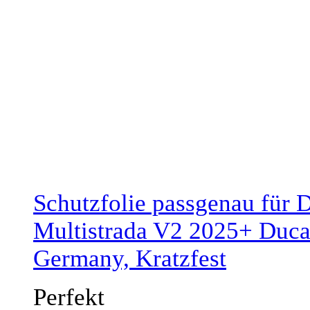
Schutzfolie passgenau für 
Multistrada V2 2025+ Ducat
Germany, Kratzfest
Perfekt