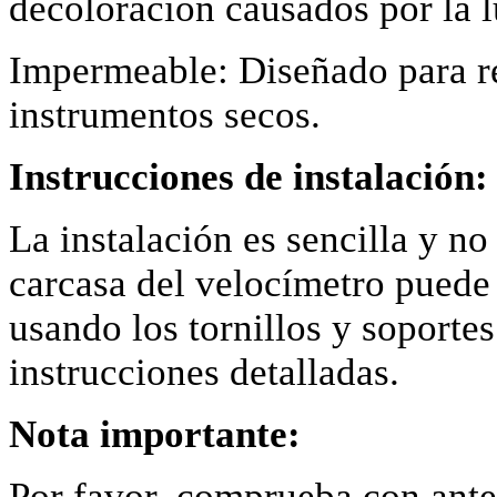
decoloración causados por la l
Impermeable: Diseñado para re
instrumentos secos.
Instrucciones de instalación:
La instalación es sencilla y no
carcasa del velocímetro puede
usando los tornillos y soportes
instrucciones detalladas.
Nota importante:
Por favor, comprueba con antel