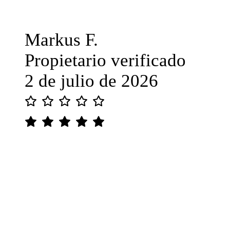
Markus F.
Propietario verificado
2 de julio de 2026