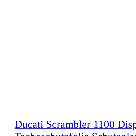
Ducati Scrambler 1100 Disp