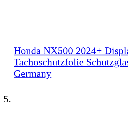
Honda NX500 2024+ Displa
Tachoschutzfolie Schutzgla
Germany