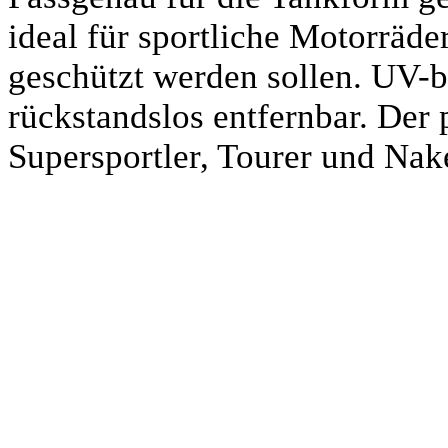
ideal für sportliche Motorräde
geschützt werden sollen. UV-b
rückstandslos entfernbar. Der 
Supersportler, Tourer und Nak