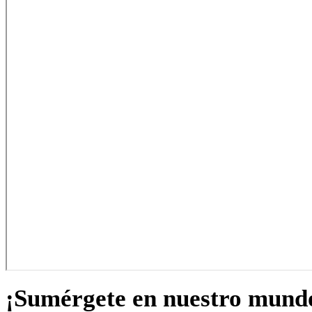
¡Sumérgete en nuestro mund