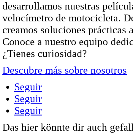
desarrollamos nuestras películ
velocímetro de motocicleta. 
creamos soluciones prácticas a 
Conoce a nuestro equipo dedi
¿Tienes curiosidad?
Descubre más sobre nosotros
Seguir
Seguir
Seguir
Das hier könnte dir auch gefal