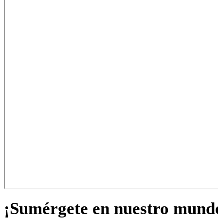
¡Sumérgete en nuestro mund