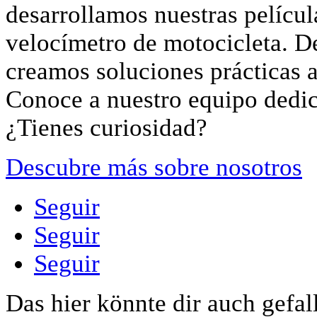
desarrollamos nuestras películ
velocímetro de motocicleta. 
creamos soluciones prácticas a 
Conoce a nuestro equipo dedi
¿Tienes curiosidad?
Descubre más sobre nosotros
Seguir
Seguir
Seguir
Das hier könnte dir auch gefal