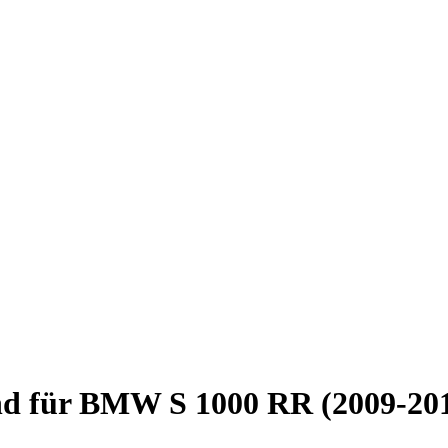
nd für BMW S 1000 RR (2009-20