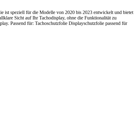
 ist speziell für die Modelle von 2020 bis 2023 entwickelt und bietet
lklare Sicht auf Ihr Tachodisplay, ohne die Funktionalität zu
play. Passend für: Tachoschutzfolie Displayschutzfolie passend für