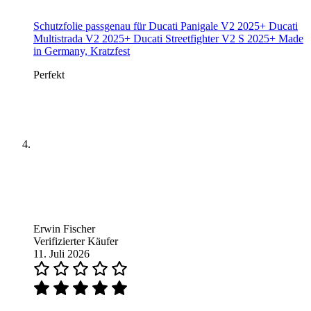
Schutzfolie passgenau für Ducati Panigale V2 2025+ Ducati
Multistrada V2 2025+ Ducati Streetfighter V2 S 2025+ Made
in Germany, Kratzfest
Perfekt
Erwin Fischer
Verifizierter Käufer
11. Juli 2026