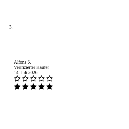
Alfons S.
Verifizierter Käufer
14. Juli 2026