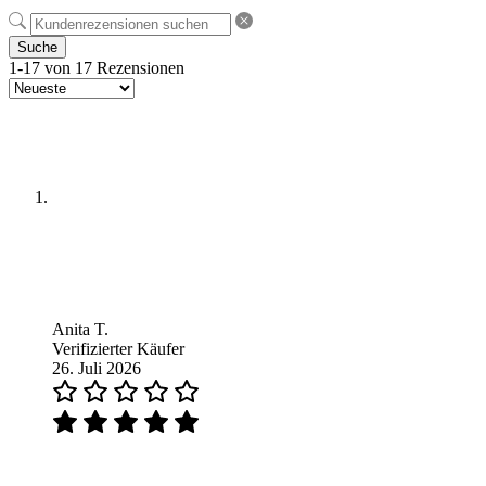
Suche
1-17 von 17 Rezensionen
Anita T.
Verifizierter Käufer
26. Juli 2026