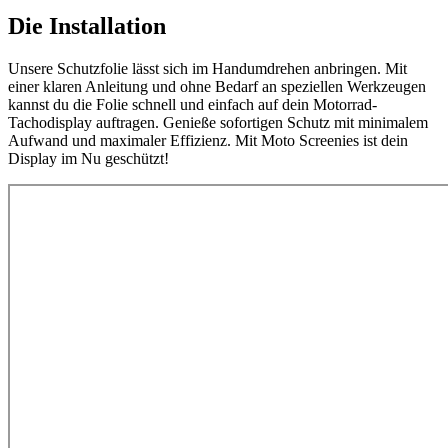
Die Installation
Unsere Schutzfolie lässt sich im Handumdrehen anbringen. Mit
einer klaren Anleitung und ohne Bedarf an speziellen Werkzeugen
kannst du die Folie schnell und einfach auf dein Motorrad-
Tachodisplay auftragen. Genieße sofortigen Schutz mit minimalem
Aufwand und maximaler Effizienz. Mit Moto Screenies ist dein
Display im Nu geschützt!