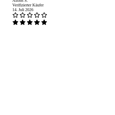
Alfons S.
Verifizierter Käufer
14. Juli 2026