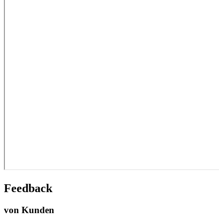
Feedback
von Kunden