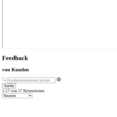
Feedback
von Kunden
Suche
1-17 von 17 Rezensionen