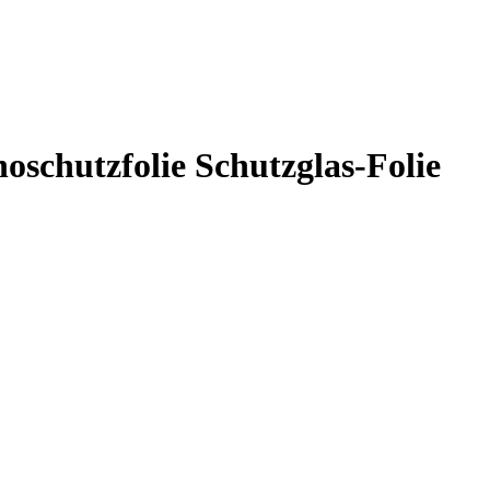
hoschutzfolie Schutzglas-Folie