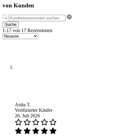
von Kunden
Suche
1-17 von 17 Rezensionen
Anita T.
Verifizierter Käufer
26. Juli 2026