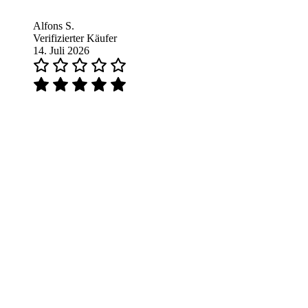
Alfons S.
Verifizierter Käufer
14. Juli 2026