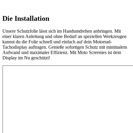
Die Installation
Unsere Schutzfolie lässt sich im Handumdrehen anbringen. Mit
einer klaren Anleitung und ohne Bedarf an speziellen Werkzeugen
kannst du die Folie schnell und einfach auf dein Motorrad-
Tachodisplay auftragen. Genieße sofortigen Schutz mit minimalem
Aufwand und maximaler Effizienz. Mit Moto Screenies ist dein
Display im Nu geschützt!