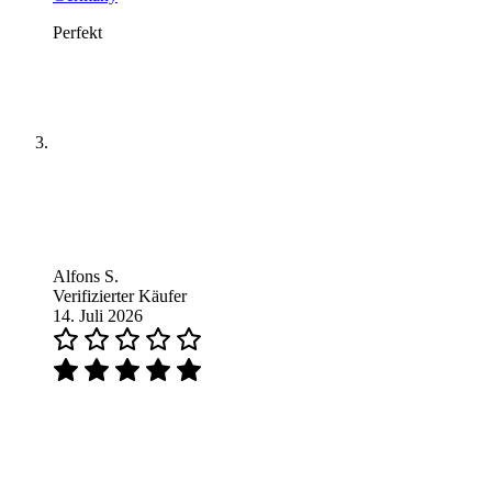
Perfekt
Alfons S.
Verifizierter Käufer
14. Juli 2026