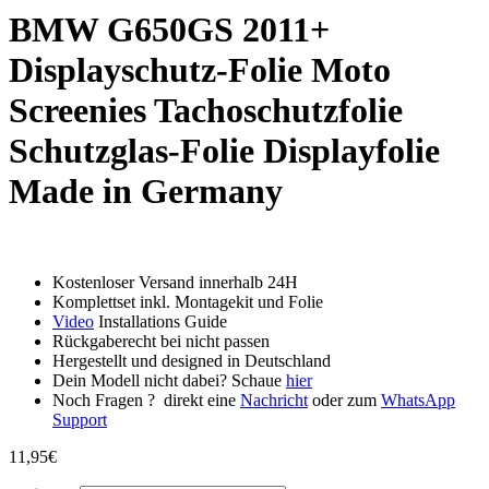
BMW G650GS 2011+
Displayschutz-Folie Moto
Screenies Tachoschutzfolie
Schutzglas-Folie Displayfolie
Made in Germany
Kostenloser Versand innerhalb 24H
Komplettset inkl. Montagekit und Folie
Video
Installations Guide
Rückgaberecht bei nicht passen
Hergestellt und designed in Deutschland
Dein Modell nicht dabei? Schaue
hier
Noch Fragen ? direkt eine
Nachricht
oder zum
WhatsApp
Support
11,95
€