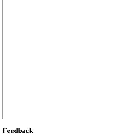
Feedback