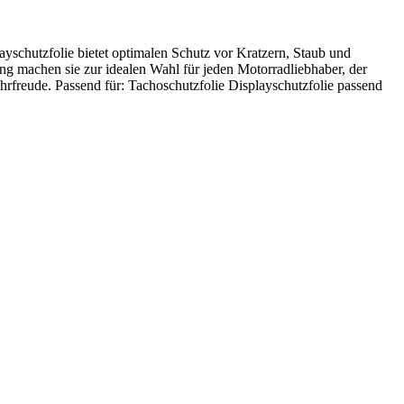
schutzfolie bietet optimalen Schutz vor Kratzern, Staub und
ng machen sie zur idealen Wahl für jeden Motorradliebhaber, der
hrfreude. Passend für: Tachoschutzfolie Displayschutzfolie passend