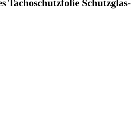
Tachoschutzfolie Schutzglas-