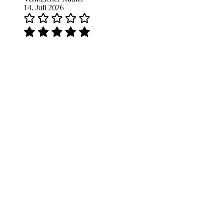
14. Juli 2026