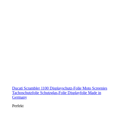
Ducati Scrambler 1100 Displayschutz-Folie Moto Screenies
Tachoschutzfolie Schutzglas-Folie Displayfolie Made in
Germany
Perfekt