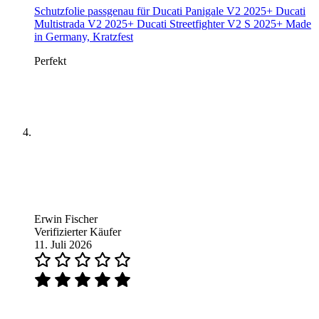
Schutzfolie passgenau für Ducati Panigale V2 2025+ Ducati
Multistrada V2 2025+ Ducati Streetfighter V2 S 2025+ Made
in Germany, Kratzfest
Perfekt
Erwin Fischer
Verifizierter Käufer
11. Juli 2026