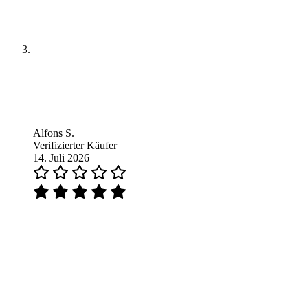
Alfons S.
Verifizierter Käufer
14. Juli 2026