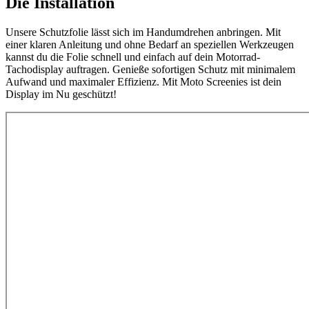
Die Installation
Unsere Schutzfolie lässt sich im Handumdrehen anbringen. Mit
einer klaren Anleitung und ohne Bedarf an speziellen Werkzeugen
kannst du die Folie schnell und einfach auf dein Motorrad-
Tachodisplay auftragen. Genieße sofortigen Schutz mit minimalem
Aufwand und maximaler Effizienz. Mit Moto Screenies ist dein
Display im Nu geschützt!