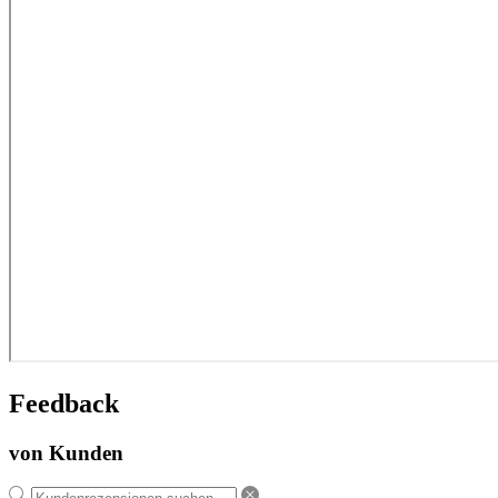
Feedback
von Kunden