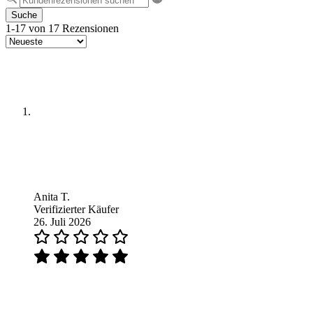
Suche
1-17 von 17 Rezensionen
Anita T.
Verifizierter Käufer
26. Juli 2026