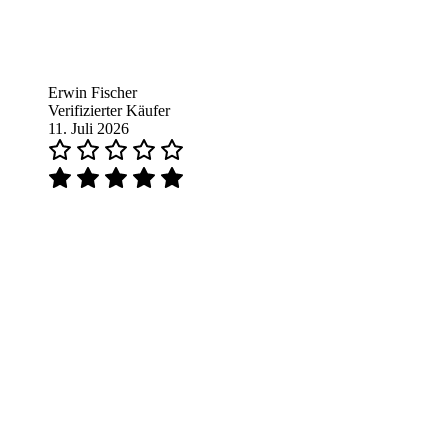
Erwin Fischer
Verifizierter Käufer
11. Juli 2026