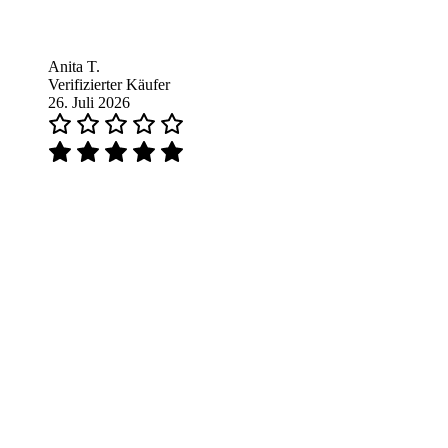
Anita T.
Verifizierter Käufer
26. Juli 2026