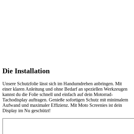
Die Installation
Unsere Schutzfolie lässt sich im Handumdrehen anbringen. Mit
einer klaren Anleitung und ohne Bedarf an speziellen Werkzeugen
kannst du die Folie schnell und einfach auf dein Motorrad-
Tachodisplay auftragen. Genieße sofortigen Schutz mit minimalem
Aufwand und maximaler Effizienz. Mit Moto Screenies ist dein
Display im Nu geschützt!