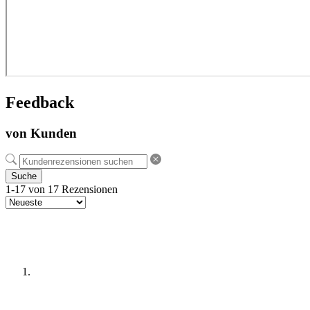
Feedback
von Kunden
Suche
1-17 von 17 Rezensionen