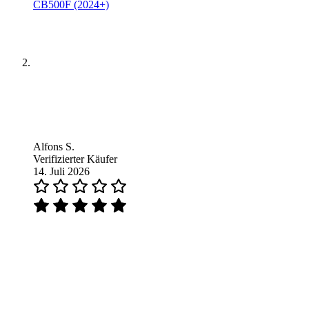
CB500F (2024+)
Alfons S.
Verifizierter Käufer
14. Juli 2026