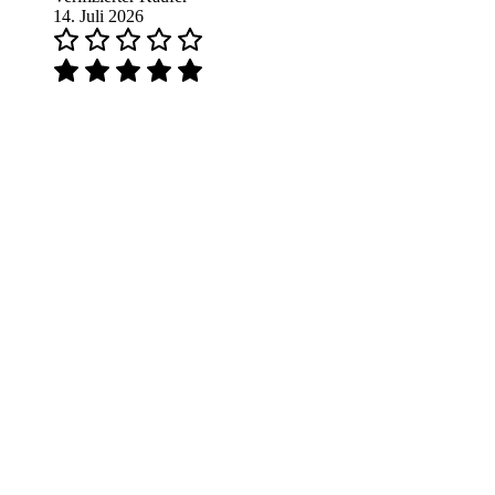
14. Juli 2026