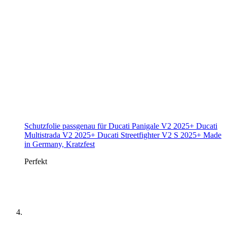
Schutzfolie passgenau für Ducati Panigale V2 2025+ Ducati
Multistrada V2 2025+ Ducati Streetfighter V2 S 2025+ Made
in Germany, Kratzfest
Perfekt