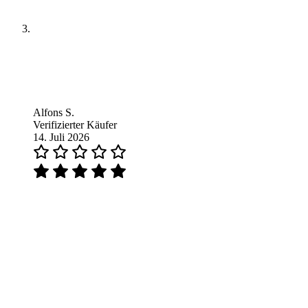
Alfons S.
Verifizierter Käufer
14. Juli 2026