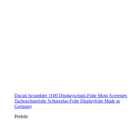
Ducati Scrambler 1100 Displayschutz-Folie Moto Screenies
Tachoschutzfolie Schutzglas-Folie Displayfolie Made in
Germany
Perfekt