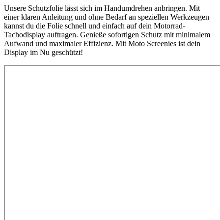
Unsere Schutzfolie lässt sich im Handumdrehen anbringen. Mit
einer klaren Anleitung und ohne Bedarf an speziellen Werkzeugen
kannst du die Folie schnell und einfach auf dein Motorrad-
Tachodisplay auftragen. Genieße sofortigen Schutz mit minimalem
Aufwand und maximaler Effizienz. Mit Moto Screenies ist dein
Display im Nu geschützt!