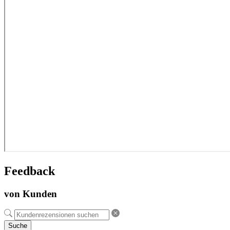
Feedback
von Kunden
Suche