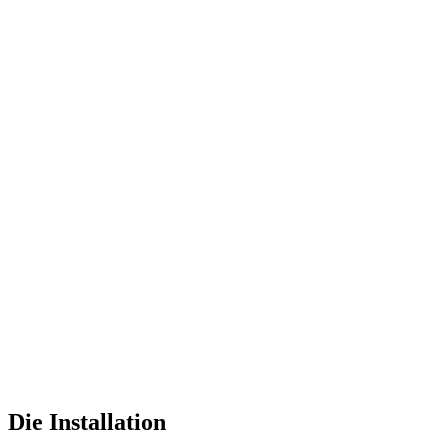
Die Installation