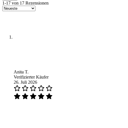
1-17 von 17 Rezensionen
Anita T.
Verifizierter Käufer
26. Juli 2026