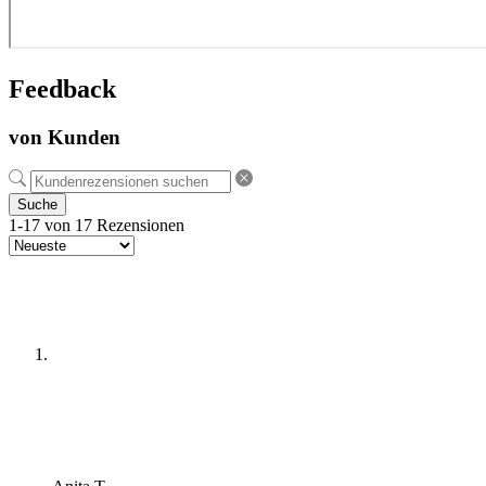
Feedback
von Kunden
Suche
1-17 von 17 Rezensionen