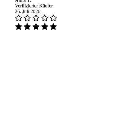
Anita T.
Verifizierter Käufer
26. Juli 2026