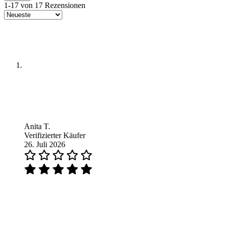
1-17 von 17 Rezensionen
Anita T.
Verifizierter Käufer
26. Juli 2026