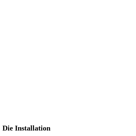
Die Installation