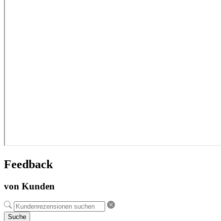
Feedback
von Kunden
Suche