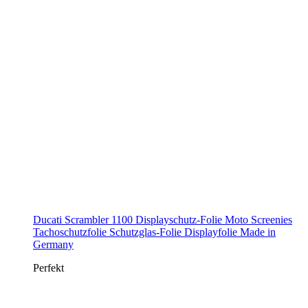
Ducati Scrambler 1100 Displayschutz-Folie Moto Screenies
Tachoschutzfolie Schutzglas-Folie Displayfolie Made in
Germany
Perfekt