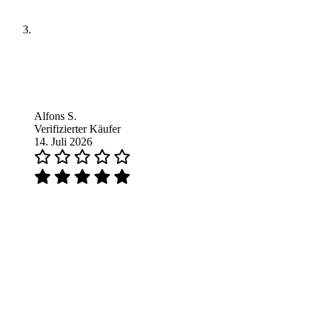
Alfons S.
Verifizierter Käufer
14. Juli 2026