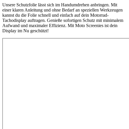
Unsere Schutzfolie lässt sich im Handumdrehen anbringen. Mit
einer klaren Anleitung und ohne Bedarf an speziellen Werkzeugen
kannst du die Folie schnell und einfach auf dein Motorrad-
Tachodisplay auftragen. Genieße sofortigen Schutz mit minimalem
Aufwand und maximaler Effizienz. Mit Moto Screenies ist dein
Display im Nu geschützt!