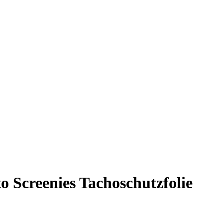
o Screenies Tachoschutzfolie