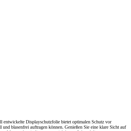
 entwickelte Displayschutzfolie bietet optimalen Schutz vor
l und blasenfrei auftragen können. Genießen Sie eine klare Sicht auf