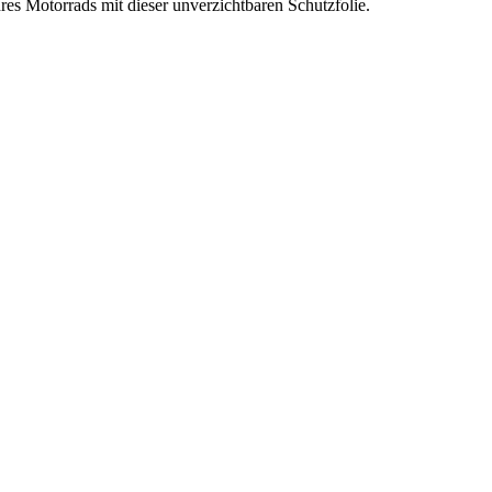
res Motorrads mit dieser unverzichtbaren Schutzfolie.