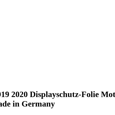
19 2020 Displayschutz-Folie Mot
Made in Germany