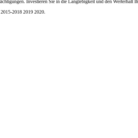
ächtigungen. Investieren Sie in die Langlebigkeit und den Werterhalt Ih
S 2015-2018 2019 2020.