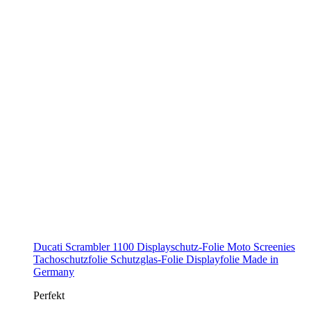
Ducati Scrambler 1100 Displayschutz-Folie Moto Screenies
Tachoschutzfolie Schutzglas-Folie Displayfolie Made in
Germany
Perfekt