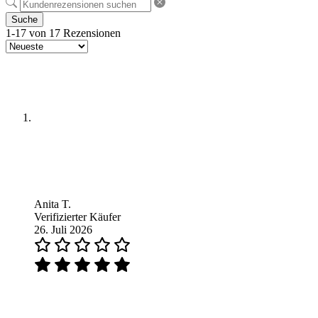
Suche
1-17 von 17 Rezensionen
Anita T.
Verifizierter Käufer
26. Juli 2026