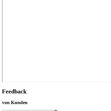
Feedback
von Kunden