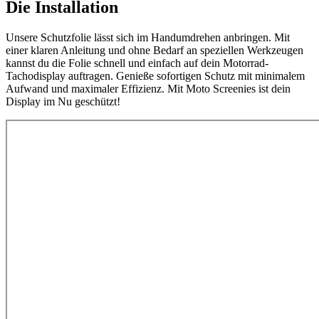
Die Installation
Unsere Schutzfolie lässt sich im Handumdrehen anbringen. Mit
einer klaren Anleitung und ohne Bedarf an speziellen Werkzeugen
kannst du die Folie schnell und einfach auf dein Motorrad-
Tachodisplay auftragen. Genieße sofortigen Schutz mit minimalem
Aufwand und maximaler Effizienz. Mit Moto Screenies ist dein
Display im Nu geschützt!