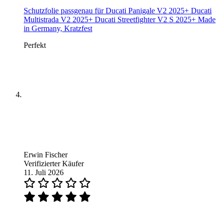
Schutzfolie passgenau für Ducati Panigale V2 2025+ Ducati
Multistrada V2 2025+ Ducati Streetfighter V2 S 2025+ Made
in Germany, Kratzfest
Perfekt
Erwin Fischer
Verifizierter Käufer
11. Juli 2026