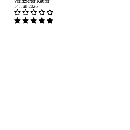
Verifizierter Käufer
14. Juli 2026