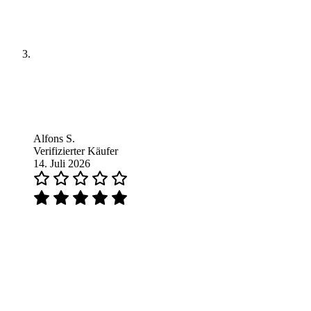
Alfons S.
Verifizierter Käufer
14. Juli 2026