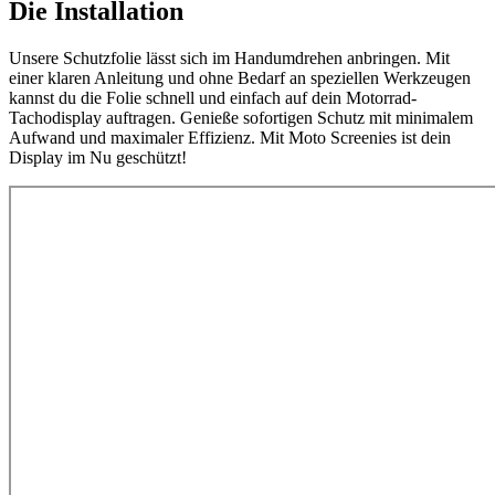
Die Installation
Unsere Schutzfolie lässt sich im Handumdrehen anbringen. Mit
einer klaren Anleitung und ohne Bedarf an speziellen Werkzeugen
kannst du die Folie schnell und einfach auf dein Motorrad-
Tachodisplay auftragen. Genieße sofortigen Schutz mit minimalem
Aufwand und maximaler Effizienz. Mit Moto Screenies ist dein
Display im Nu geschützt!