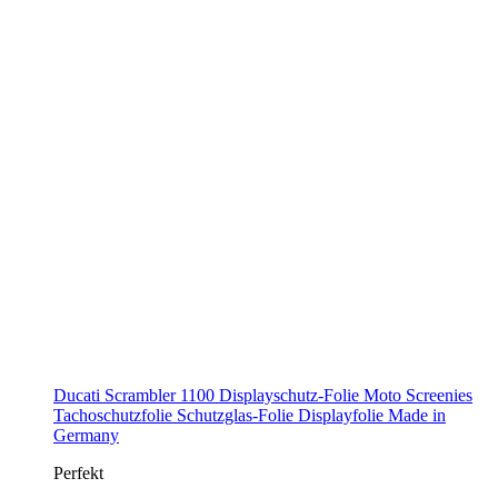
Ducati Scrambler 1100 Displayschutz-Folie Moto Screenies
Tachoschutzfolie Schutzglas-Folie Displayfolie Made in
Germany
Perfekt