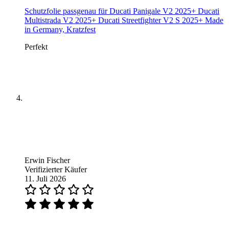
Schutzfolie passgenau für Ducati Panigale V2 2025+ Ducati
Multistrada V2 2025+ Ducati Streetfighter V2 S 2025+ Made
in Germany, Kratzfest
Perfekt
Erwin Fischer
Verifizierter Käufer
11. Juli 2026