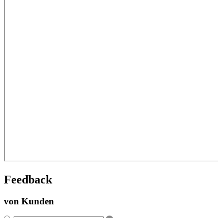
Feedback
von Kunden