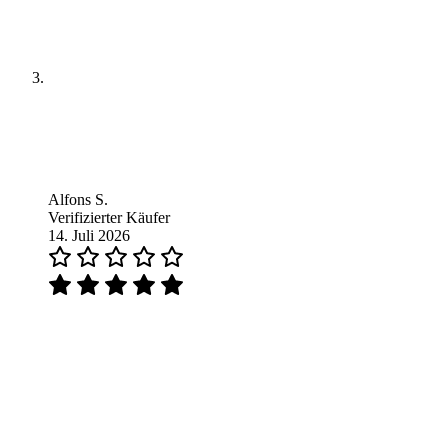
Alfons S.
Verifizierter Käufer
14. Juli 2026