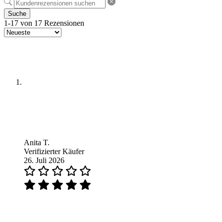
Suche
1-17 von 17 Rezensionen
Anita T.
Verifizierter Käufer
26. Juli 2026