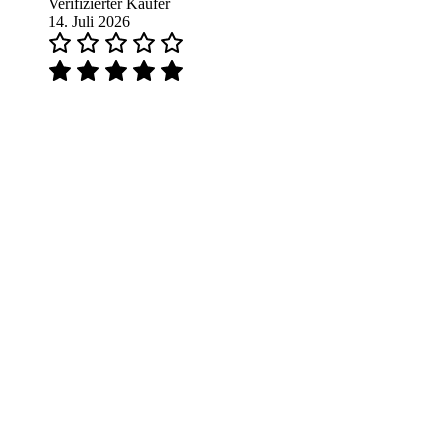
Verifizierter Käufer
14. Juli 2026