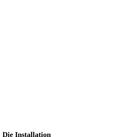
Die Installation