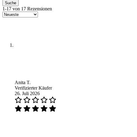
Suche
1-17 von 17 Rezensionen
Anita T.
Verifizierter Käufer
26. Juli 2026