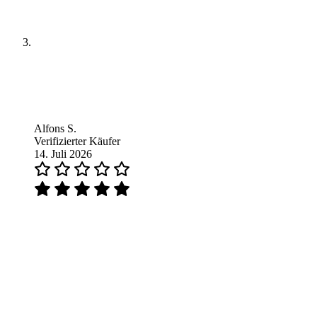
Alfons S.
Verifizierter Käufer
14. Juli 2026