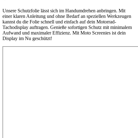
Unsere Schutzfolie lässt sich im Handumdrehen anbringen. Mit
einer klaren Anleitung und ohne Bedarf an speziellen Werkzeugen
kannst du die Folie schnell und einfach auf dein Motorrad-
Tachodisplay auftragen. Genieße sofortigen Schutz mit minimalem
Aufwand und maximaler Effizienz. Mit Moto Screenies ist dein
Display im Nu geschützt!