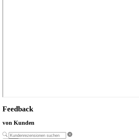
Feedback
von Kunden