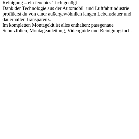
Reinigung – ein feuchtes Tuch genügt.
Dank der Technologie aus der Automobil- und Luftfahrtindustrie
profitierst du von einer außergewöhnlich langen Lebensdauer und
dauerhafter Transparenz.
Im kompletten Montagekit ist alles enthalten: passgenaue
Schutzfolien, Montageanleitung, Videoguide und Reinigungstuch.