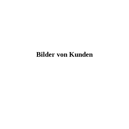
Bilder von Kunden