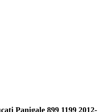
cati Panigale 899 1199 2012-