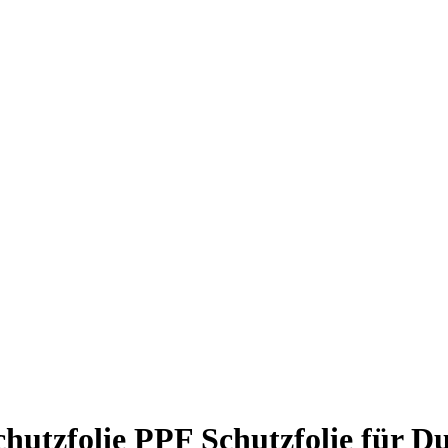
hutzfolie PPF Schutzfolie für Du