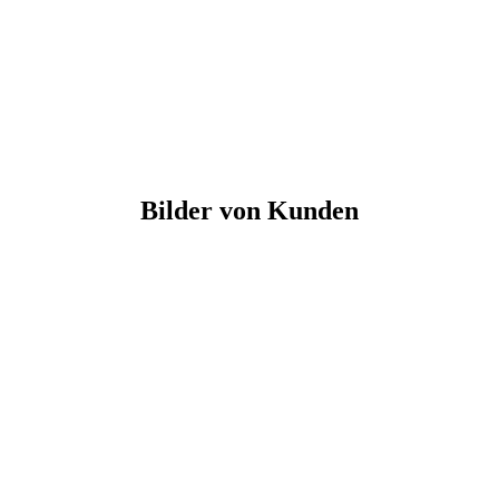
Bilder von Kunden