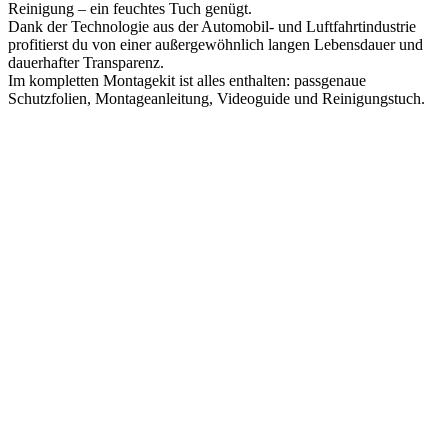
Reinigung – ein feuchtes Tuch genügt.
Dank der Technologie aus der Automobil- und Luftfahrtindustrie
profitierst du von einer außergewöhnlich langen Lebensdauer und
dauerhafter Transparenz.
Im kompletten Montagekit ist alles enthalten: passgenaue
Schutzfolien, Montageanleitung, Videoguide und Reinigungstuch.