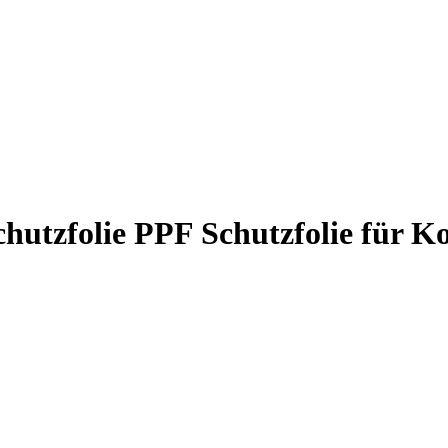
chutzfolie PPF Schutzfolie für K