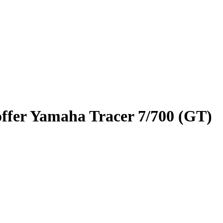
offer Yamaha Tracer 7/700 (GT)