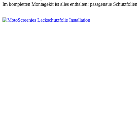
Im kompletten Montagekit ist alles enthalten: passgenaue Schutzfoli