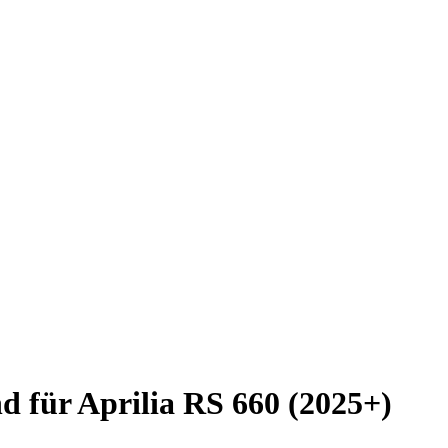
d für Aprilia RS 660 (2025+)