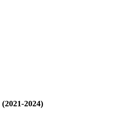
 (2021-2024)