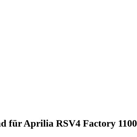
d für Aprilia RSV4 Factory 1100