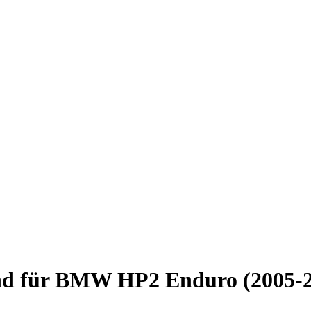
end für BMW HP2 Enduro (2005-