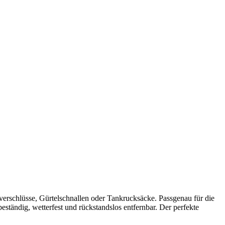
rschlüsse, Gürtelschnallen oder Tankrucksäcke. Passgenau für die
ständig, wetterfest und rückstandslos entfernbar. Der perfekte