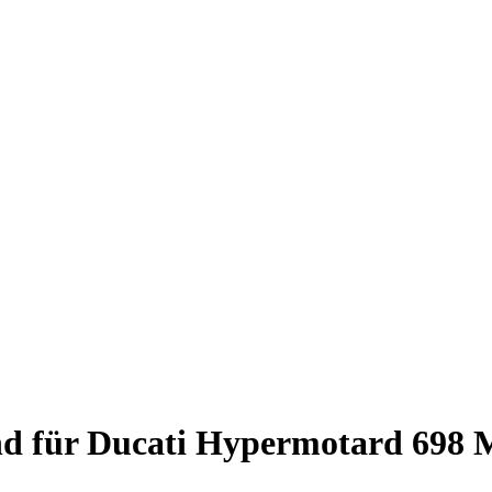
nd für Ducati Hypermotard 698 