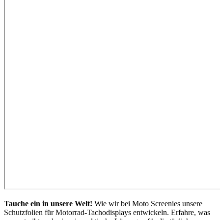
Tauche ein in unsere Welt!
Wie wir bei Moto Screenies unsere
Schutzfolien für Motorrad-Tachodisplays entwickeln. Erfahre, was