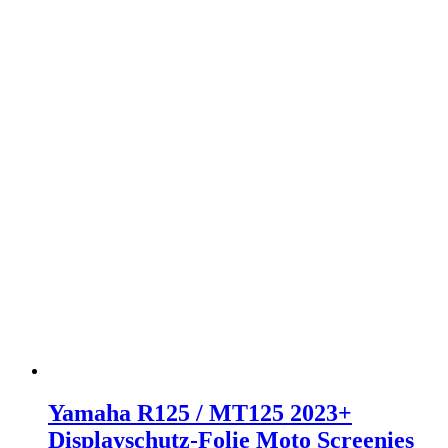
Yamaha R125 / MT125 2023+
Displayschutz-Folie Moto Screenies