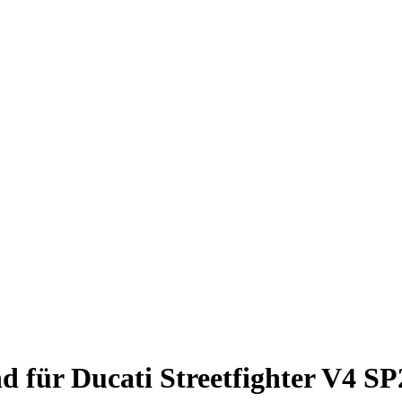
d für Ducati Streetfighter V4 SP