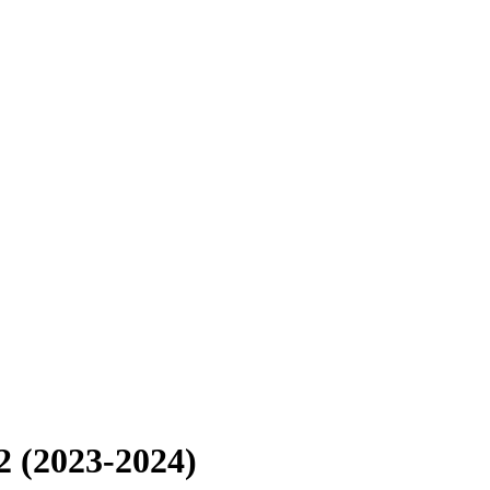
2 (2023-2024)