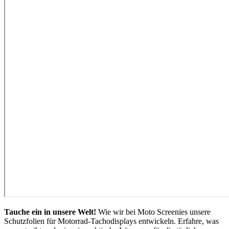
Tauche ein in unsere Welt!
Wie wir bei Moto Screenies unsere
Schutzfolien für Motorrad-Tachodisplays entwickeln. Erfahre, was