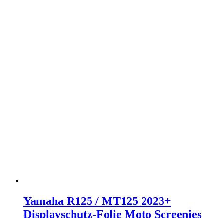
Yamaha R125 / MT125 2023+
Displayschutz-Folie Moto Screenies