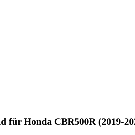
end für Honda CBR500R (2019-20