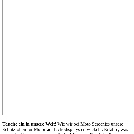
Tauche ein in unsere Welt!
Wie wir bei Moto Screenies unsere
Schutzfolien für Motorrad-Tachodisplays entwickeln. Erfahre, was