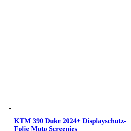
KTM 390 Duke 2024+ Displayschutz-
Folie Moto Screenies