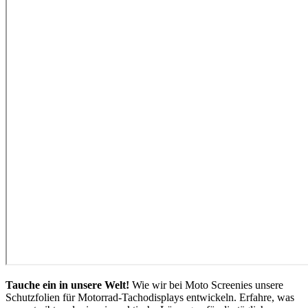
Tauche ein in unsere Welt!
Wie wir bei Moto Screenies unsere
Schutzfolien für Motorrad-Tachodisplays entwickeln. Erfahre, was