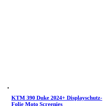
KTM 390 Duke 2024+ Displayschutz-
Folie Moto Screenies