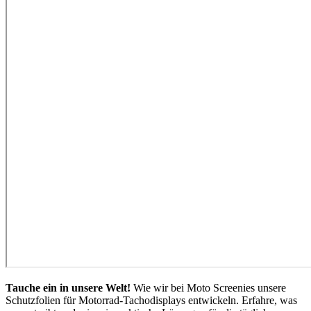
Tauche ein in unsere Welt!
Wie wir bei Moto Screenies unsere
Schutzfolien für Motorrad-Tachodisplays entwickeln. Erfahre, was