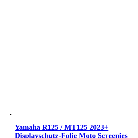
Yamaha R125 / MT125 2023+
Displayschutz-Folie Moto Screenies