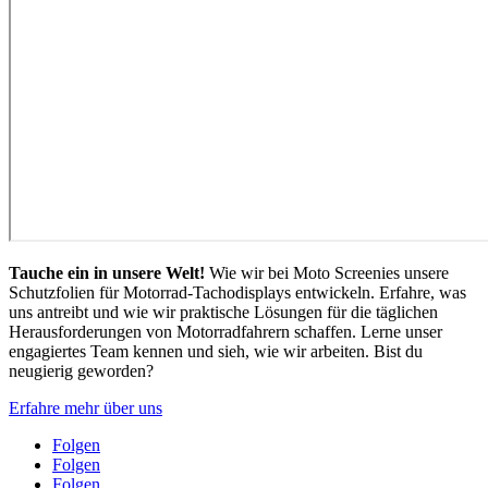
Tauche ein in unsere Welt!
Wie wir bei Moto Screenies unsere
Schutzfolien für Motorrad-Tachodisplays entwickeln. Erfahre, was
uns antreibt und wie wir praktische Lösungen für die täglichen
Herausforderungen von Motorradfahrern schaffen. Lerne unser
engagiertes Team kennen und sieh, wie wir arbeiten. Bist du
neugierig geworden?
Erfahre mehr über uns
Folgen
Folgen
Folgen