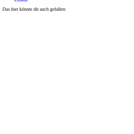
Das hier könnte dir auch gefallen: